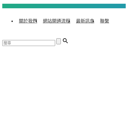
關於我們
網站開通流程
最新訊息
聯繫
