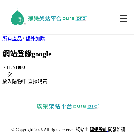
☰
所有產品
\
額外加購
網站登錄google
NTD$
1080
一次
放入購物車
直接購買
© Copyright 2026 All rights reserve. 網站由
璞樂設計
開發維護